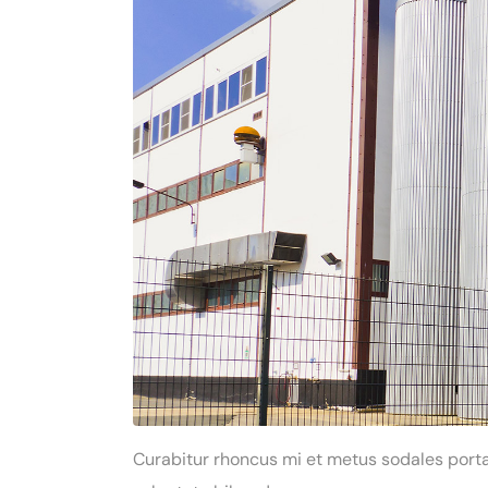
Curabitur rhoncus mi et metus sodales porta.