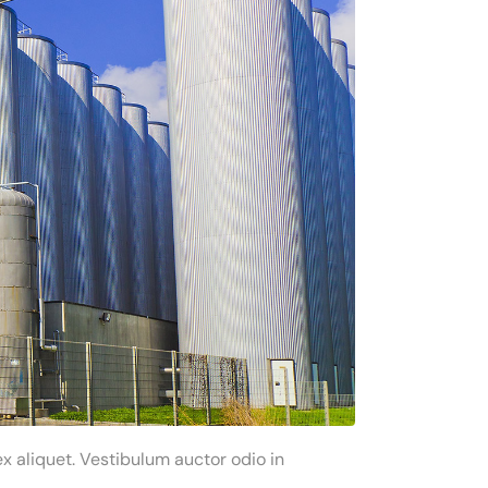
x aliquet. Vestibulum auctor odio in