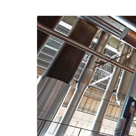
Lorem ipsum dolo