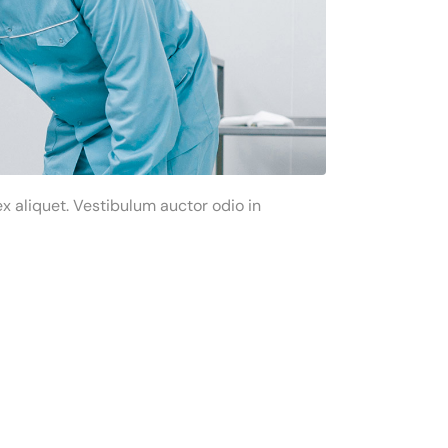
x aliquet. Vestibulum auctor odio in