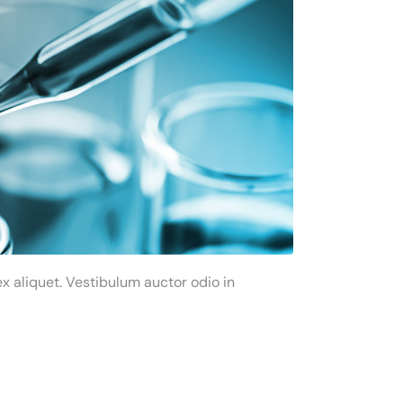
x aliquet. Vestibulum auctor odio in