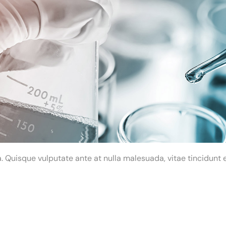
 Quisque vulputate ante at nulla malesuada, vitae tincidunt e