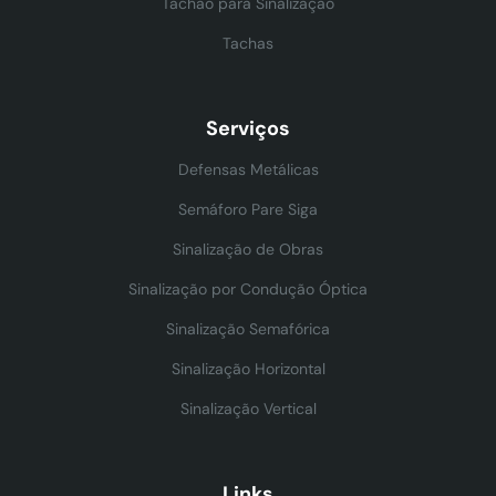
Tachão para Sinalização
Tachas
Serviços
Defensas Metálicas
Semáforo Pare Siga
Sinalização de Obras
Sinalização por Condução Óptica
Sinalização Semafórica
Sinalização Horizontal
Sinalização Vertical
Links