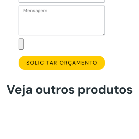
SOLICITAR ORÇAMENTO
Veja outros produtos
Calotas