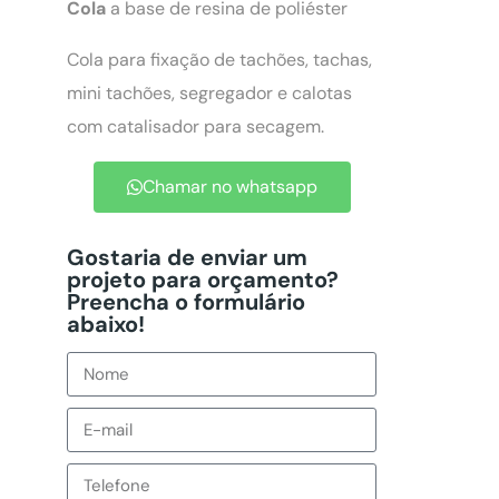
Cola
a base de resina de poliéster
Cola para fixação de tachões, tachas,
mini tachões, segregador e calotas
com catalisador para secagem.
Chamar no whatsapp
Gostaria de enviar um
projeto para orçamento?
Preencha o formulário
abaixo!