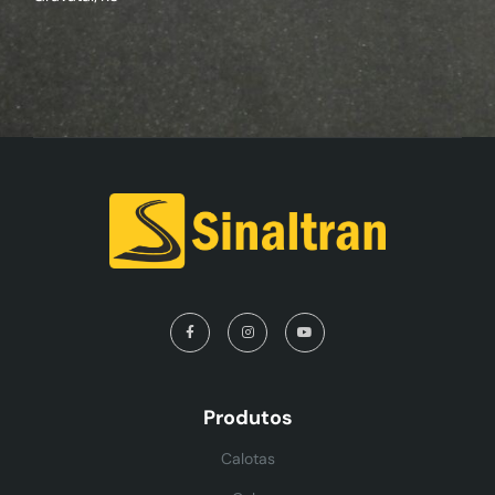
Produtos
Calotas