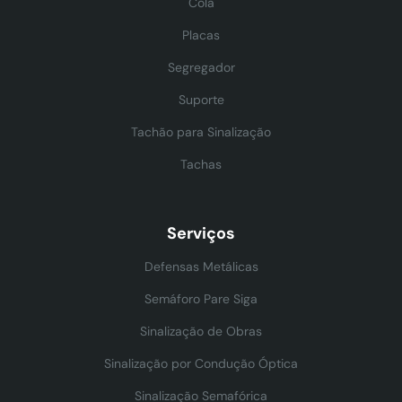
Cola
Placas
Segregador
Suporte
Tachão para Sinalização
Tachas
Serviços
Defensas Metálicas
Semáforo Pare Siga
Sinalização de Obras
Sinalização por Condução Óptica
Sinalização Semafórica