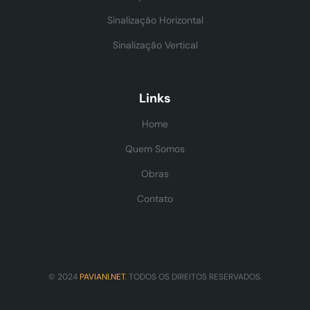
Sinalização Horizontal
Sinalização Vertical
Links
Home
Quem Somos
Obras
Contato
© 2024
PAVIANI.NET
. TODOS OS DIREITOS RESERVADOS.