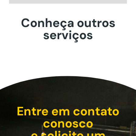
Conheça outros
serviços
Entre em contato
conosco
e solicite um