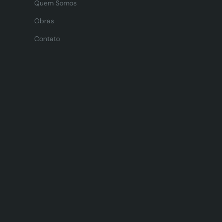
Quem Somos
Obras
Contato