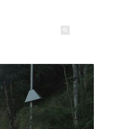
TRABALHE CONOSCO