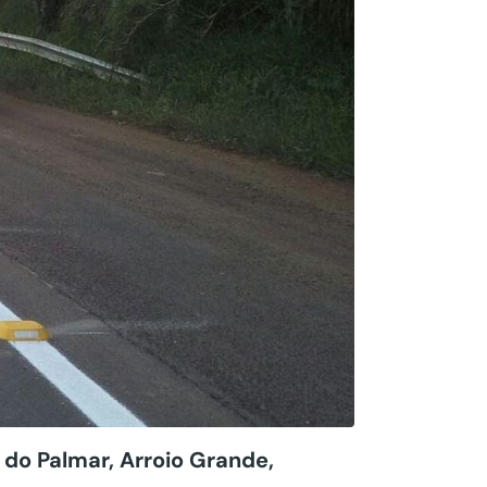
 do Palmar, Arroio Grande,