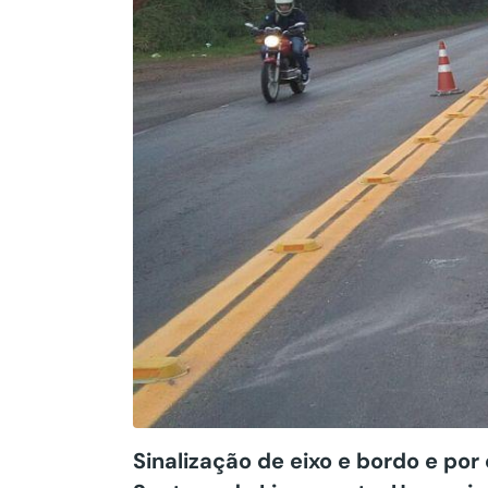
Sinalização de eixo e bordo e por