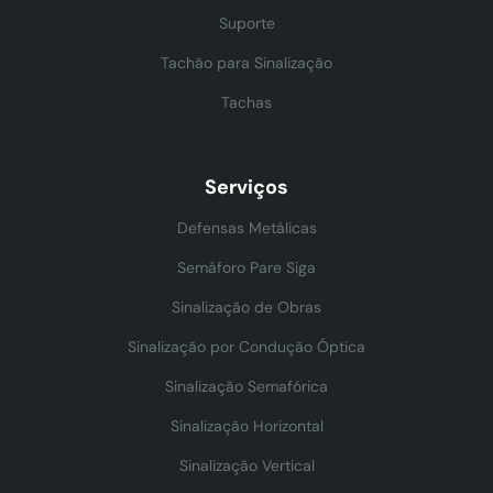
Suporte
Tachão para Sinalização
Tachas
Serviços
Defensas Metálicas
Semáforo Pare Siga
Sinalização de Obras
Sinalização por Condução Óptica
Sinalização Semafórica
Sinalização Horizontal
Sinalização Vertical