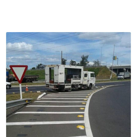
Últimas Obras
Realizadas