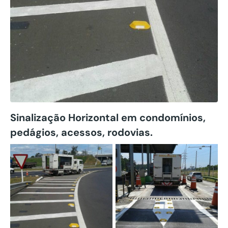
Sinalização Horizontal em condomínios,
pedágios, acessos, rodovias.