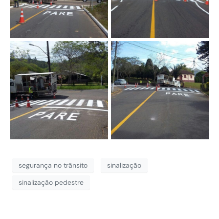
segurança no trânsito
sinalização
sinalização pedestre