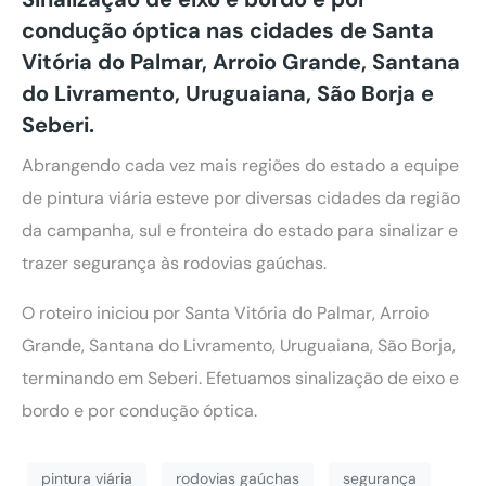
condução óptica nas cidades de Santa
Vitória do Palmar, Arroio Grande, Santana
do Livramento, Uruguaiana, São Borja e
Seberi.
Abrangendo cada vez mais regiões do estado a equipe
de pintura viária esteve por diversas cidades da região
da campanha, sul e fronteira do estado para sinalizar e
trazer segurança às rodovias gaúchas.
O roteiro iniciou por Santa Vitória do Palmar, Arroio
Grande, Santana do Livramento, Uruguaiana, São Borja,
terminando em Seberi. Efetuamos sinalização de eixo e
bordo e por condução óptica.
pintura viária
rodovias gaúchas
segurança