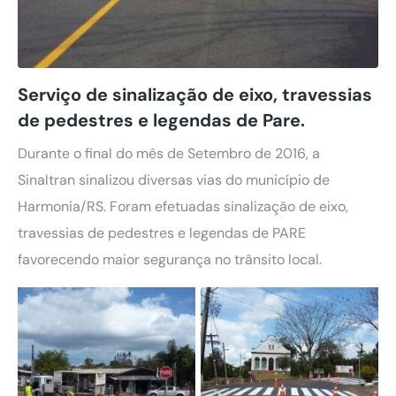
Serviço de sinalização de eixo, travessias
de pedestres e legendas de Pare.
Durante o final do mês de Setembro de 2016, a
Sinaltran sinalizou diversas vias do município de
Harmonia/RS. Foram efetuadas sinalização de eixo,
travessias de pedestres e legendas de PARE
favorecendo maior segurança no trânsito local.