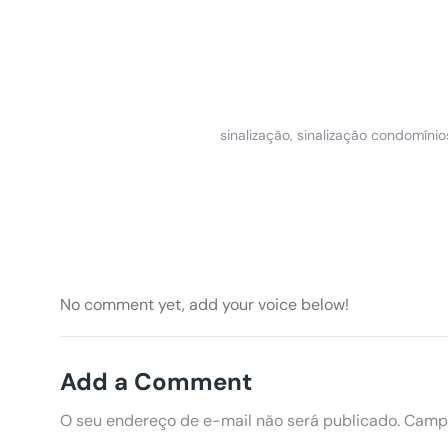
sinalização
,
sinalização condomínio
No comment yet, add your voice below!
Add a Comment
O seu endereço de e-mail não será publicado.
Campo