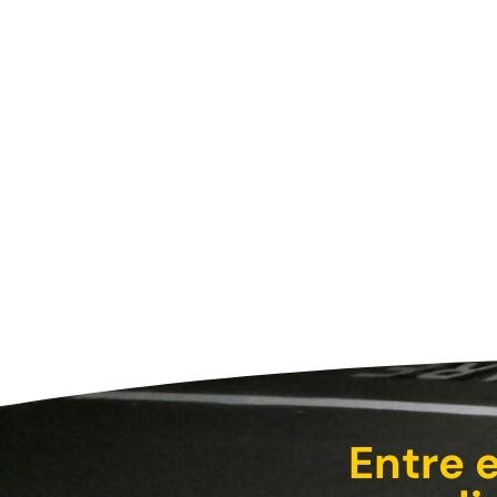
Entre 