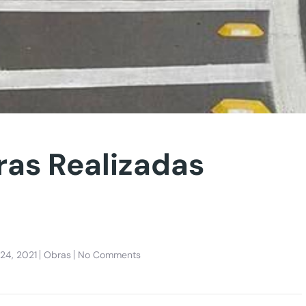
ras Realizadas
24, 2021
Obras
No Comments