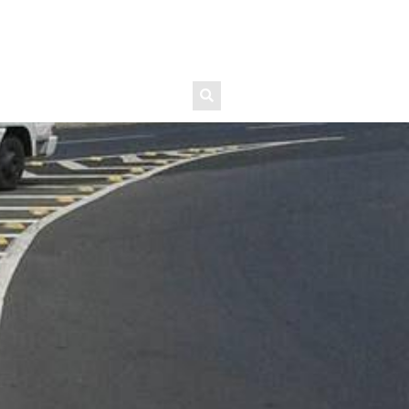
TRABALHE CONOSCO