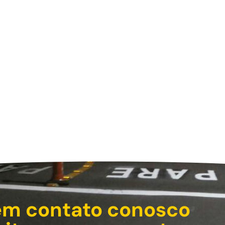
em contato conosco