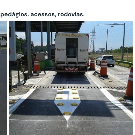
 pedágios, acessos, rodovias.