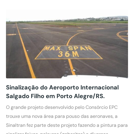
Sinalização do Aeroporto Internacional
Salgado Filho em Porto Alegre/RS.
O grande projeto desenvolvido pelo Consórcio EPC
trouxe uma nova área para pouso das aeronaves, a
Sinaltran fez parte deste projeto fazendo a pintura para