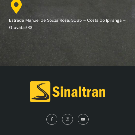
Estrada Manuel de Souza Rosa, 3065 – Costa do Ipiranga –
Gravataí/RS