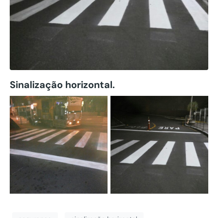
Sinalização horizontal.