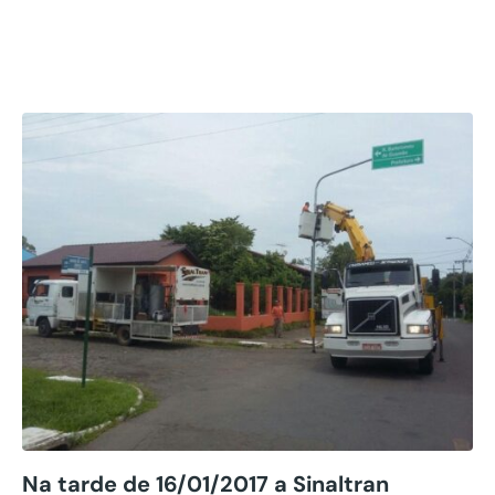
Placas de
Semipórtico
Na tarde de 16/01/2017 a Sinaltran