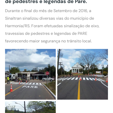
de pedestres e legendas de Pare.
Durante o final do mês de Setembro de 2016, a
Sinaltran sinalizou diversas vias do município de
Harmonia/RS. Foram efetuadas sinalização de eixo,
travessias de pedestres e legendas de PARE
favorecendo maior segurança no trânsito local.