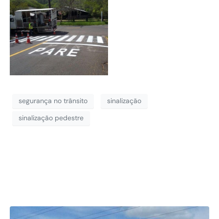
segurança no trânsito
sinalização
sinalização pedestre
Últimas Obras
Realizadas