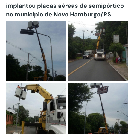
implantou placas aéreas de semipórtico
no município de Novo Hamburgo/RS.