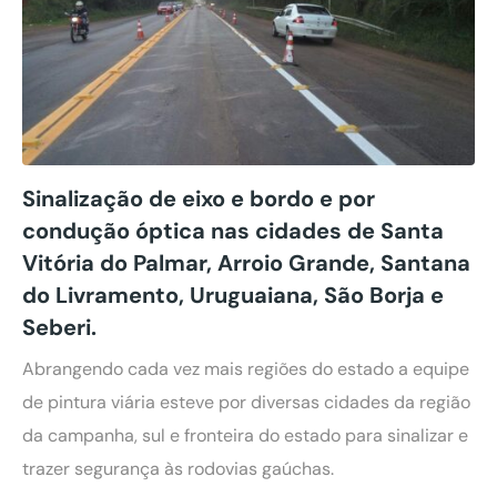
Sinalização de eixo e bordo e por
condução óptica nas cidades de Santa
Vitória do Palmar, Arroio Grande, Santana
do Livramento, Uruguaiana, São Borja e
Seberi.
Abrangendo cada vez mais regiões do estado a equipe
de pintura viária esteve por diversas cidades da região
da campanha, sul e fronteira do estado para sinalizar e
trazer segurança às rodovias gaúchas.