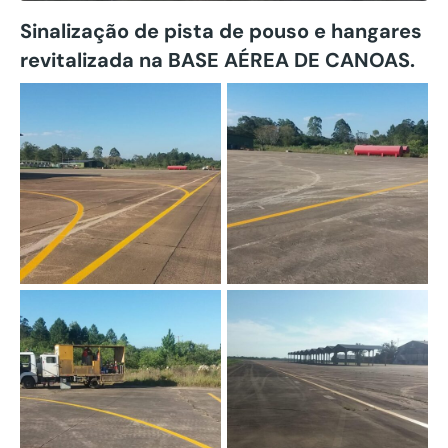
Sinalização de pista de pouso e hangares
revitalizada na BASE AÉREA DE CANOAS.