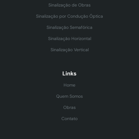
Sinalização de Obras
Sinalização por Condução Óptica
Sinalização Semafórica
Sinalização Horizontal
Sinalização Vertical
Links
Home
Quem Somos
Obras
Contato