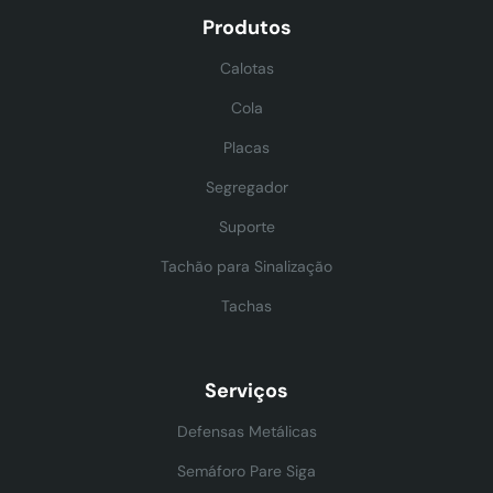
Produtos
Calotas
Cola
Placas
Segregador
Suporte
Tachão para Sinalização
Tachas
Serviços
Defensas Metálicas
Semáforo Pare Siga