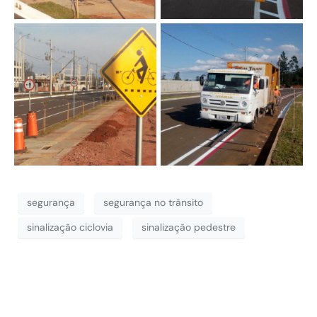
segurança
segurança no trânsito
sinalização ciclovia
sinalização pedestre
Implantação de