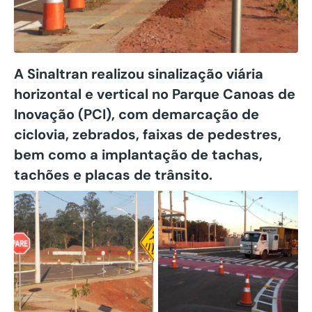
A Sinaltran realizou sinalização viária
horizontal e vertical no Parque Canoas de
Inovação (PCI), com demarcação de
ciclovia, zebrados, faixas de pedestres,
bem como a implantação de tachas,
tachões e placas de trânsito.